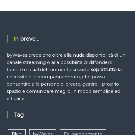
In breve …
byWaves crede che oltre alla nuda disponibilità di un
canale streaming o alla possibilità di diffondersi
tramite i social del momento sussista
soprattutto
la
necessità di accompagnamento, che possa
consentire alle persone di creare, gestire il proprio
spazio e comunicare meglio, in modo semplice ed
efficace.
Tag
Blog
byWaves
Equipaggiamento