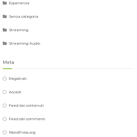
Esperienze
Senza categoria
Streaming
Streaming Audio
Meta
Registrati
Accedi
Feed dei contenuti
Feed dei commenti
WordPress.org