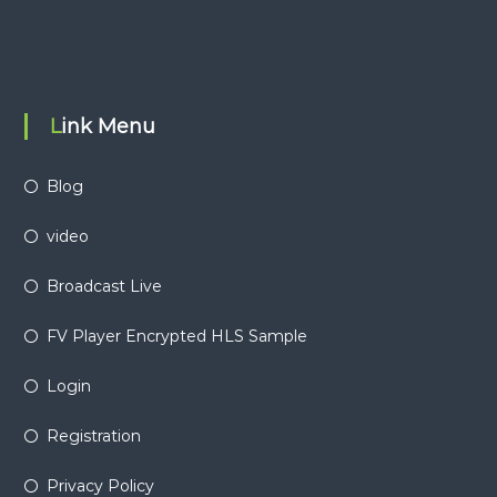
Link Menu
Blog
video
Broadcast Live
FV Player Encrypted HLS Sample
Login
Registration
Privacy Policy