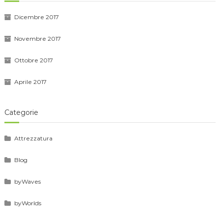
Dicembre 2017
Novembre 2017
Ottobre 2017
Aprile 2017
Categorie
Attrezzatura
Blog
byWaves
byWorlds