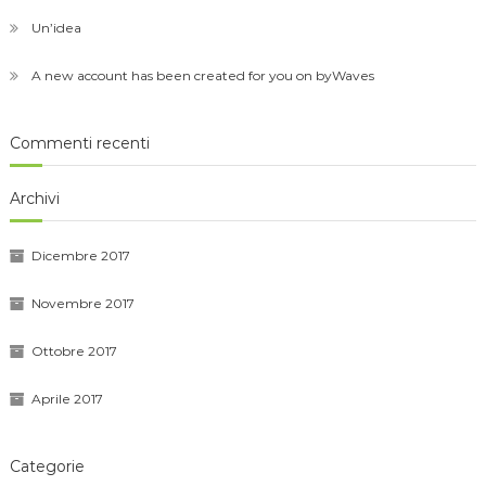
Un’idea
A new account has been created for you on byWaves
Commenti recenti
Archivi
Dicembre 2017
Novembre 2017
Ottobre 2017
Aprile 2017
Categorie