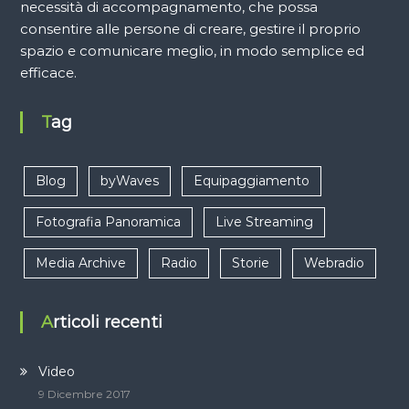
necessità di accompagnamento, che possa
consentire alle persone di creare, gestire il proprio
spazio e comunicare meglio, in modo semplice ed
efficace.
Tag
Blog
byWaves
Equipaggiamento
Fotografia Panoramica
Live Streaming
Media Archive
Radio
Storie
Webradio
Articoli recenti
Video
9 Dicembre 2017