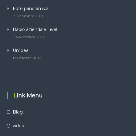
Foto panoramica
7 Dicembre 2017
Radio aziendale Live!
7 Novembre 2017
Un’idea
12 Ottobre 2017
Link Menu
Blog
video