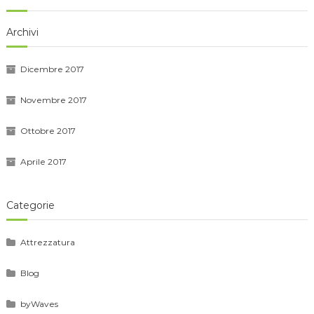
Archivi
Dicembre 2017
Novembre 2017
Ottobre 2017
Aprile 2017
Categorie
Attrezzatura
Blog
byWaves