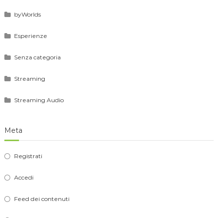
byWorlds
Esperienze
Senza categoria
Streaming
Streaming Audio
Meta
Registrati
Accedi
Feed dei contenuti