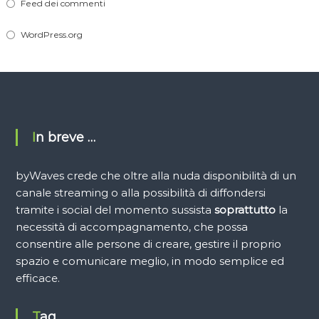
Feed dei commenti
WordPress.org
In breve …
byWaves crede che oltre alla nuda disponibilità di un
canale streaming o alla possibilità di diffondersi
tramite i social del momento sussista
soprattutto
la
necessità di accompagnamento, che possa
consentire alle persone di creare, gestire il proprio
spazio e comunicare meglio, in modo semplice ed
efficace.
Tag