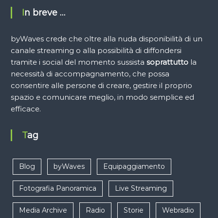
In breve …
byWaves crede che oltre alla nuda disponibilità di un
canale streaming o alla possibilità di diffondersi
tramite i social del momento sussista
soprattutto
la
necessità di accompagnamento, che possa
consentire alle persone di creare, gestire il proprio
spazio e comunicare meglio, in modo semplice ed
efficace.
Tag
Blog
byWaves
Equipaggiamento
Fotografia Panoramica
Live Streaming
Media Archive
Radio
Storie
Webradio