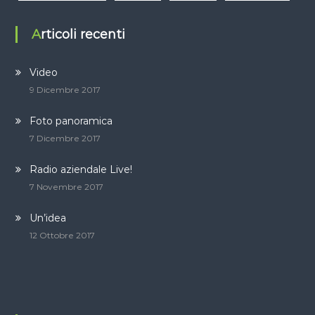
Articoli recenti
Video
9 Dicembre 2017
Foto panoramica
7 Dicembre 2017
Radio aziendale Live!
7 Novembre 2017
Un’idea
12 Ottobre 2017