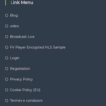
Link Menu
Blog
video
Broadcast Live
FV Player Encrypted HLS Sample
Login
Registration
Privacy Policy
Cookie Policy (EU)
Termini e condizioni