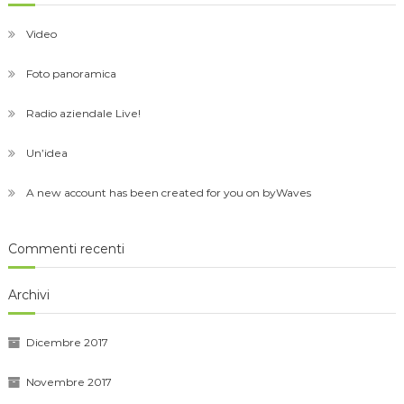
Video
Foto panoramica
Radio aziendale Live!
Un’idea
A new account has been created for you on byWaves
Commenti recenti
Archivi
Dicembre 2017
Novembre 2017