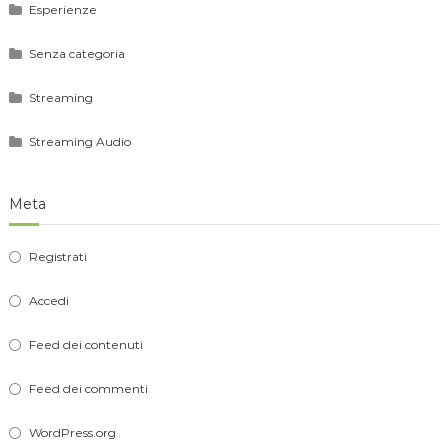
Esperienze
Senza categoria
Streaming
Streaming Audio
Meta
Registrati
Accedi
Feed dei contenuti
Feed dei commenti
WordPress.org