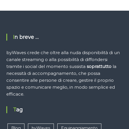
In breve …
byWaves crede che oltre alla nuda disponibilità di un
canale streaming o alla possibilità di diffondersi
tramite i social del momento sussista
soprattutto
la
necessità di accompagnamento, che possa
consentire alle persone di creare, gestire il proprio
spazio e comunicare meglio, in modo semplice ed
efficace.
Tag
Blog
byWaves
Equipaggiamento