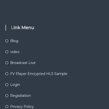
Link Menu
Blog
video
Broadcast Live
FV Player Encrypted HLS Sample
Login
Registration
Privacy Policy