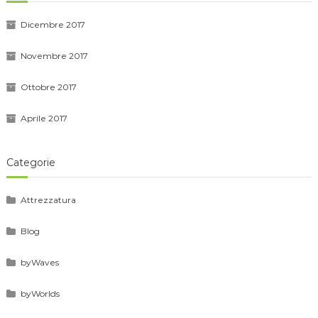
Dicembre 2017
Novembre 2017
Ottobre 2017
Aprile 2017
Categorie
Attrezzatura
Blog
byWaves
byWorlds