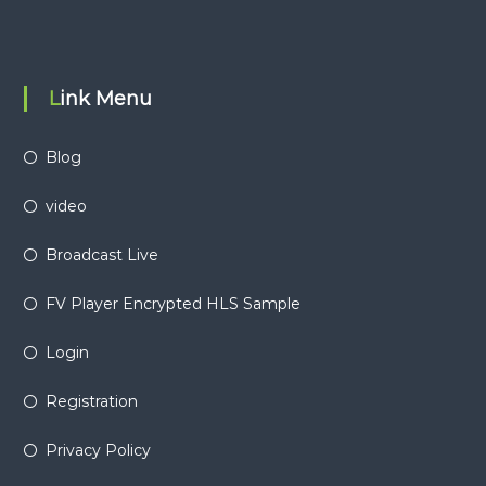
Link Menu
Blog
video
Broadcast Live
FV Player Encrypted HLS Sample
Login
Registration
Privacy Policy