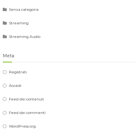
Senza categoria
Streaming
Streaming Audio
Meta
Registrati
Accedi
Feed dei contenuti
Feed dei commenti
WordPress.org