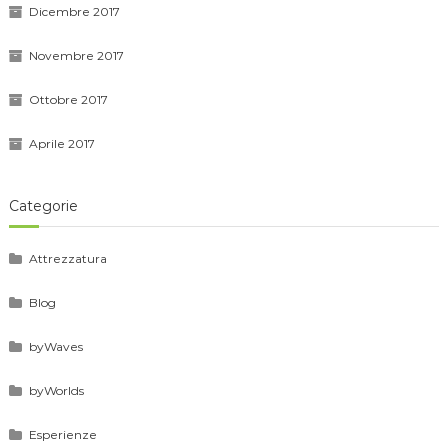
Dicembre 2017
Novembre 2017
Ottobre 2017
Aprile 2017
Categorie
Attrezzatura
Blog
byWaves
byWorlds
Esperienze