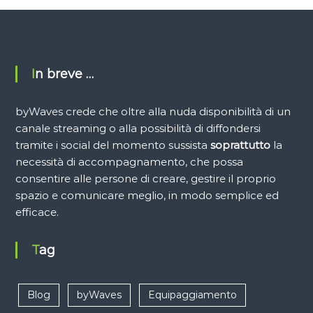
In breve …
byWaves crede che oltre alla nuda disponibilità di un
canale streaming o alla possibilità di diffondersi
tramite i social del momento sussista
soprattutto
la
necessità di accompagnamento, che possa
consentire alle persone di creare, gestire il proprio
spazio e comunicare meglio, in modo semplice ed
efficace.
Tag
Blog
byWaves
Equipaggiamento