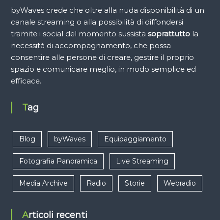
byWaves crede che oltre alla nuda disponibilità di un
canale streaming o alla possibilità di diffondersi
tramite i social del momento sussista
soprattutto
la
necessità di accompagnamento, che possa
consentire alle persone di creare, gestire il proprio
spazio e comunicare meglio, in modo semplice ed
efficace.
Tag
Blog
byWaves
Equipaggiamento
Fotografia Panoramica
Live Streaming
Media Archive
Radio
Storie
Webradio
Articoli recenti