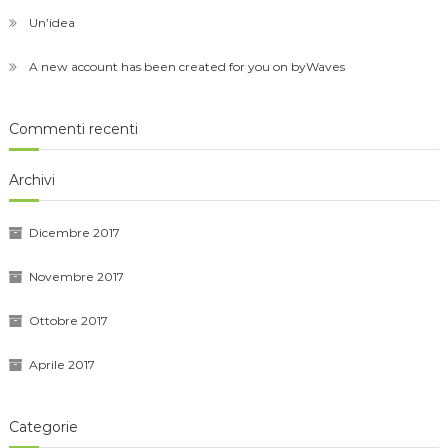
Un’idea
A new account has been created for you on byWaves
Commenti recenti
Archivi
Dicembre 2017
Novembre 2017
Ottobre 2017
Aprile 2017
Categorie