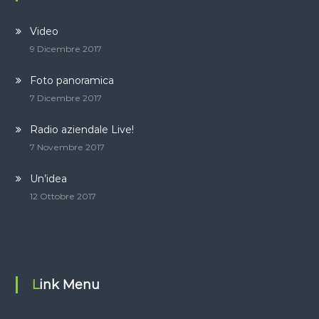
Video
9 Dicembre 2017
Foto panoramica
7 Dicembre 2017
Radio aziendale Live!
7 Novembre 2017
Un’idea
12 Ottobre 2017
Link Menu