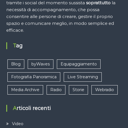
tramite i social del momento sussista
soprattutto
la
necessità di accompagnamento, che possa
consentire alle persone di creare, gestire il proprio
spazio e comunicare meglio, in modo semplice ed
efficace.
Tag
Blog
byWaves
Equipaggiamento
Fotografia Panoramica
Live Streaming
Media Archive
Radio
Storie
Webradio
Articoli recenti
Video