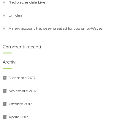
Radio aziendale Live!
Un’idea
A new account has been created for you on byWaves
Commenti recenti
Archivi
Dicembre 2017
Novembre 2017
Ottobre 2017
Aprile 2017