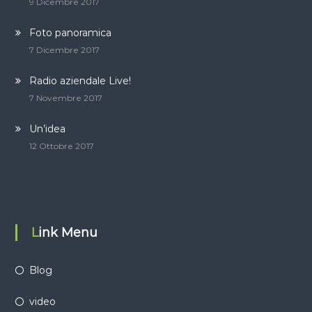
9 Dicembre 2017
Foto panoramica
7 Dicembre 2017
Radio aziendale Live!
7 Novembre 2017
Un’idea
12 Ottobre 2017
Link Menu
Blog
video