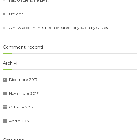
Radio aziendale Live!
Un’idea
A new account has been created for you on byWaves
Commenti recenti
Archivi
Dicembre 2017
Novembre 2017
Ottobre 2017
Aprile 2017